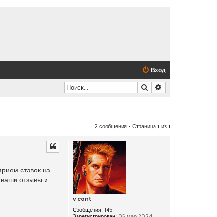
Вход
Поиск
Расширенный по
2 сообщения • Страница
1
из
1
прием ставок на
т ваши отзывы и
vicont
Сообщения:
145
Зарегистрирован:
05 мар 2024,