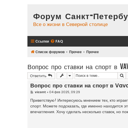
Форум Санкт-Петербу
Все о жизни в Северной столице
Ссылки
FAQ
Список форумов
Прочее
Прочее
Вопрос про ставки на спорт в Va
П
Ответить
Вопрос про ставки на спорт в Vav
С
vicont
»
04 фев 2025, 09:29
о
о
Приветствую! Интересуюсь мнением тех, кто играе
б
спорт. Можете подсказать, где именно находится э
щ
е
впечатления. Хочу сделать несколько ставок, но п
н
и
е