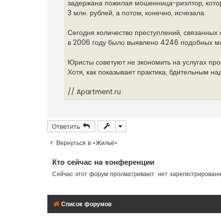
задержана пожилая мошенница-риэлтор, котор
3 млн. рублей, а потом, конечно, исчезала.
Сегодня количество преступлений, связанных 
в 2006 году было выявлено 4246 подобных ма
Юристы советуют не экономить на услугах про
Хотя, как показывает практика, бдительным над
// Apartment.ru
Ответить
Вернуться в «Жильё»
Кто сейчас на конференции
Сейчас этот форум просматривают: нет зарегистрирован
Список форумов