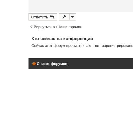
Ответить
Вернуться в «Наши города»
Кто сейчас на конференции
Сейчас этот форум просматривают: нет зарегистрирован
Список форумов