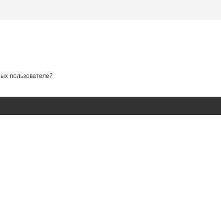
ных пользователей