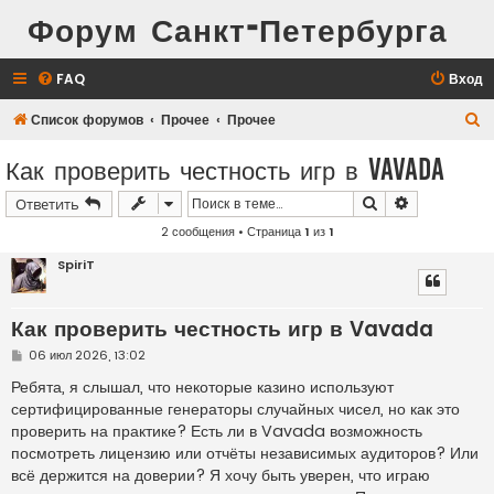
Форум Санкт-Петербурга
FAQ
Вход
П
Список форумов
Прочее
Прочее
о
Как проверить честность игр в Vavada
и
Поиск
Расширенн
Ответить
с
2 сообщения • Страница
1
из
1
к
SpiriT
Как проверить честность игр в Vavada
С
06 июл 2026, 13:02
о
о
Ребята, я слышал, что некоторые казино используют
б
сертифицированные генераторы случайных чисел, но как это
щ
е
проверить на практике? Есть ли в Vavada возможность
н
посмотреть лицензию или отчёты независимых аудиторов? Или
и
е
всё держится на доверии? Я хочу быть уверен, что играю