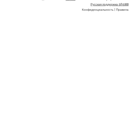
Русская поддержка phpBB
Конфиденциальность
|
Правила