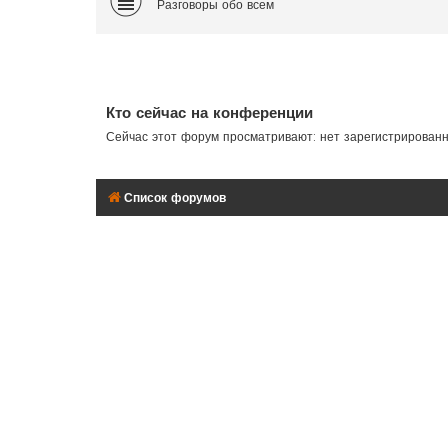
Разговоры обо всем
Кто сейчас на конференции
Сейчас этот форум просматривают: нет зарегистрирован
Список форумов