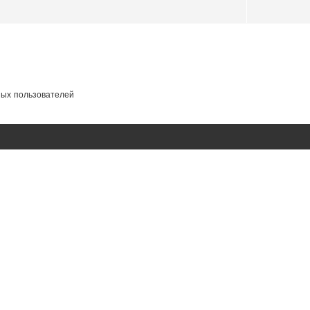
ных пользователей