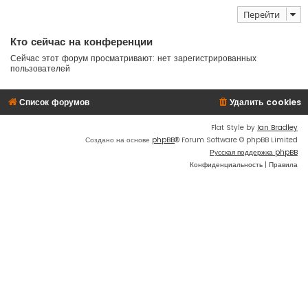
Перейти
Кто сейчас на конференции
Сейчас этот форум просматривают: нет зарегистрированных
пользователей
Список форумов
Удалить cookies
Flat Style by
Ian Bradley
Создано на основе
phpBB
® Forum Software © phpBB Limited
Русская поддержка phpBB
Конфиденциальность
|
Правила