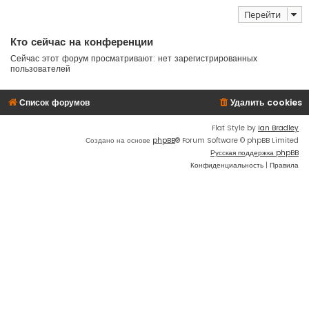
Перейти
Кто сейчас на конференции
Сейчас этот форум просматривают: нет зарегистрированных
пользователей
Список форумов
Удалить cookies
Flat Style by
Ian Bradley
Создано на основе
phpBB
® Forum Software © phpBB Limited
Русская поддержка phpBB
Конфиденциальность
|
Правила