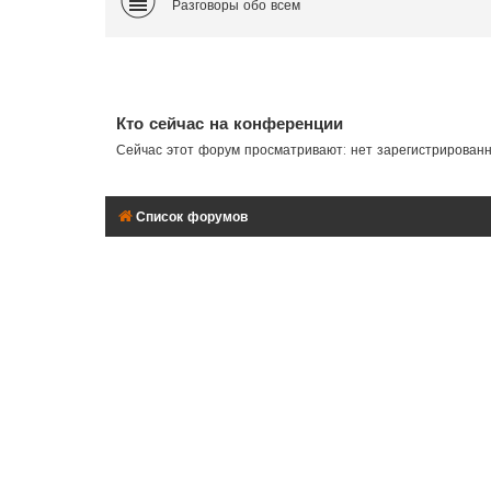
Разговоры обо всем
Кто сейчас на конференции
Сейчас этот форум просматривают: нет зарегистрирован
Список форумов