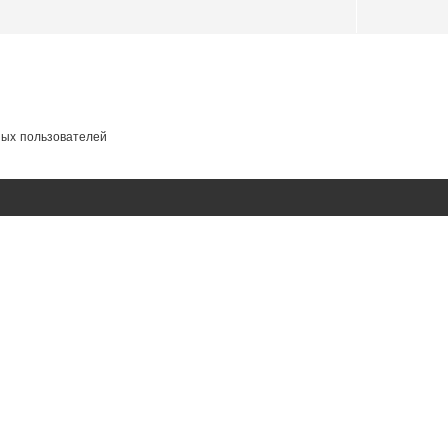
ных пользователей