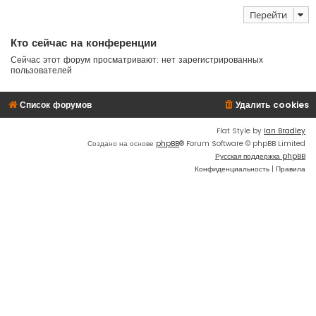
Перейти
Кто сейчас на конференции
Сейчас этот форум просматривают: нет зарегистрированных
пользователей
Список форумов
Удалить cookies
Flat Style by
Ian Bradley
Создано на основе
phpBB
® Forum Software © phpBB Limited
Русская поддержка phpBB
Конфиденциальность
|
Правила