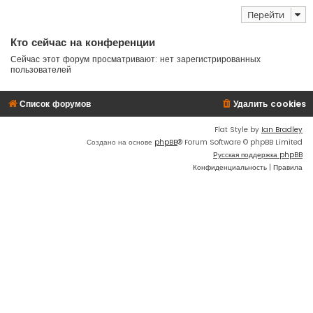
Перейти
Кто сейчас на конференции
Сейчас этот форум просматривают: нет зарегистрированных
пользователей
Список форумов
Удалить cookies
Flat Style by
Ian Bradley
Создано на основе
phpBB
® Forum Software © phpBB Limited
Русская поддержка phpBB
Конфиденциальность
|
Правила