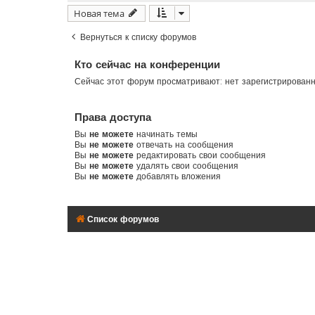
Новая тема
Вернуться к списку форумов
Кто сейчас на конференции
Сейчас этот форум просматривают: нет зарегистрирован
Права доступа
Вы
не можете
начинать темы
Вы
не можете
отвечать на сообщения
Вы
не можете
редактировать свои сообщения
Вы
не можете
удалять свои сообщения
Вы
не можете
добавлять вложения
Список форумов