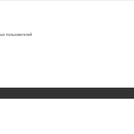
ных пользователей