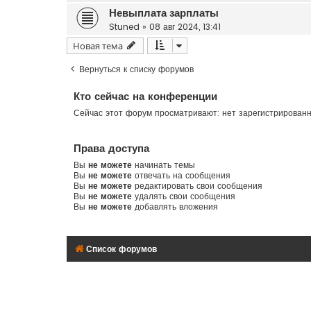
Невыплата зарплаты
Stuned
»
08 авг 2024, 13:41
Новая тема
Вернуться к списку форумов
Кто сейчас на конференции
Сейчас этот форум просматривают: нет зарегистрирован
Права доступа
Вы
не можете
начинать темы
Вы
не можете
отвечать на сообщения
Вы
не можете
редактировать свои сообщения
Вы
не можете
удалять свои сообщения
Вы
не можете
добавлять вложения
Список форумов