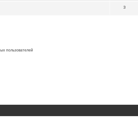
3
ных пользователей