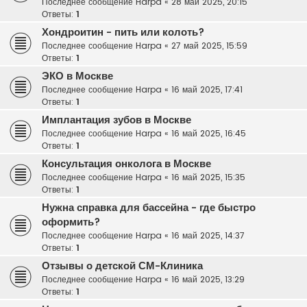
Последнее сообщение
Harpa
«
28 май 2025, 20:15
Ответы:
1
Хондроитин - пить или колоть?
Последнее сообщение
Harpa
«
27 май 2025, 15:59
Ответы:
1
ЭКО в Москве
Последнее сообщение
Harpa
«
16 май 2025, 17:41
Ответы:
1
Имплантация зубов в Москве
Последнее сообщение
Harpa
«
16 май 2025, 16:45
Ответы:
1
Консультация онколога в Москве
Последнее сообщение
Harpa
«
16 май 2025, 15:35
Ответы:
1
Нужна справка для бассейна - где быстро
оформить?
Последнее сообщение
Harpa
«
16 май 2025, 14:37
Ответы:
1
Отзывы о детской СМ-Клиника
Последнее сообщение
Harpa
«
16 май 2025, 13:29
Ответы:
1