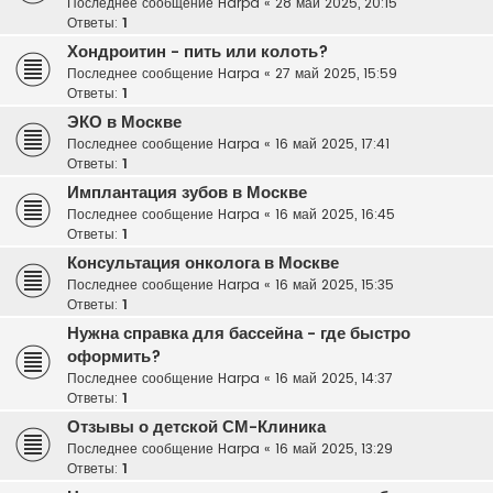
Последнее сообщение
Harpa
«
28 май 2025, 20:15
Ответы:
1
Хондроитин - пить или колоть?
Последнее сообщение
Harpa
«
27 май 2025, 15:59
Ответы:
1
ЭКО в Москве
Последнее сообщение
Harpa
«
16 май 2025, 17:41
Ответы:
1
Имплантация зубов в Москве
Последнее сообщение
Harpa
«
16 май 2025, 16:45
Ответы:
1
Консультация онколога в Москве
Последнее сообщение
Harpa
«
16 май 2025, 15:35
Ответы:
1
Нужна справка для бассейна - где быстро
оформить?
Последнее сообщение
Harpa
«
16 май 2025, 14:37
Ответы:
1
Отзывы о детской СМ-Клиника
Последнее сообщение
Harpa
«
16 май 2025, 13:29
Ответы:
1