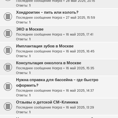
Последнее сообщение
Harpa
«
28 май 2025, 20:15
Ответы:
1
Хондроитин - пить или колоть?
Последнее сообщение
Harpa
«
27 май 2025, 15:59
Ответы:
1
ЭКО в Москве
Последнее сообщение
Harpa
«
16 май 2025, 17:41
Ответы:
1
Имплантация зубов в Москве
Последнее сообщение
Harpa
«
16 май 2025, 16:45
Ответы:
1
Консультация онколога в Москве
Последнее сообщение
Harpa
«
16 май 2025, 15:35
Ответы:
1
Нужна справка для бассейна - где быстро
оформить?
Последнее сообщение
Harpa
«
16 май 2025, 14:37
Ответы:
1
Отзывы о детской СМ-Клиника
Последнее сообщение
Harpa
«
16 май 2025, 13:29
Ответы:
1