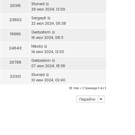
Stuned
20315
29 июл 2024, 12:09
SergeyK
23852
22 июл 2024, 05:38
Gerbalism
19966
16 июл 2024, 08:11
Nikola
24643
14 июл 2024, 12:03
Gerbalism
20798
07 июл 2024, 18:38
Stuned
23331
10 июн 2024, 02:40
18 тем • Страница
1
из
1
Перейти