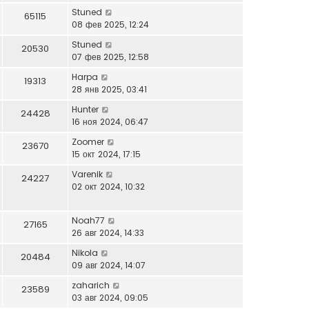
Stuned
65115
08 фев 2025, 12:24
Stuned
20530
07 фев 2025, 12:58
Harpa
19313
28 янв 2025, 03:41
Hunter
24428
16 ноя 2024, 06:47
Zoomer
23670
15 окт 2024, 17:15
Varenik
24227
02 окт 2024, 10:32
Noah77
27165
26 авг 2024, 14:33
Nikola
20484
09 авг 2024, 14:07
zaharich
23589
03 авг 2024, 09:05