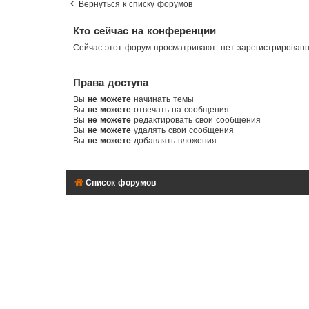
Вернуться к списку форумов
Кто сейчас на конференции
Сейчас этот форум просматривают: нет зарегистрирован
Права доступа
Вы
не можете
начинать темы
Вы
не можете
отвечать на сообщения
Вы
не можете
редактировать свои сообщения
Вы
не можете
удалять свои сообщения
Вы
не можете
добавлять вложения
Список форумов