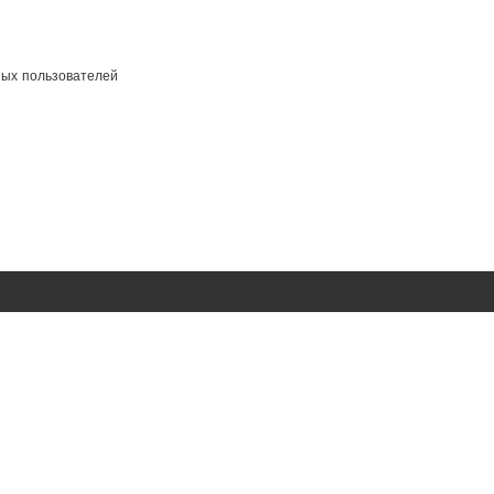
ных пользователей