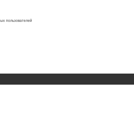
ных пользователей