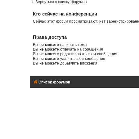
Вернуться к списку форумов
Кто сейчас на конференции
Сейчас этот форум просматривают: нет зарегистрирован
Права доступа
Вы
не можете
начинать темы
Вы
не можете
отвечать на сообщения
Вы
не можете
редактировать свои сообщения
Вы
не можете
удалять свои сообщения
Вы
не можете
добавлять вложения
Список форумов