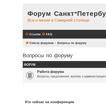
Форум Санкт-Петербу
Все о жизни в Северной столице
Ссылки
FAQ
Список форумов
Вопросы по форуму
Вопросы по форуму
ФОРУМ
Работа форума
Вопросы, предложения, жалобы к администрации
Кто сейчас на конференции