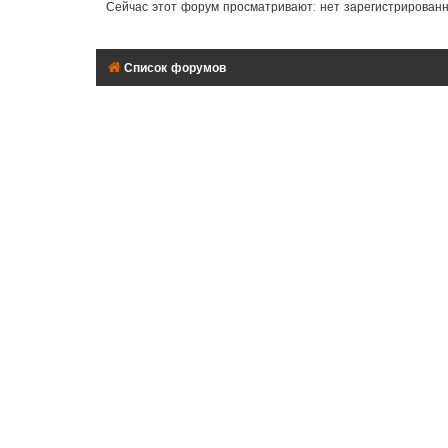
Сейчас этот форум просматривают: нет зарегистрирован
Список форумов