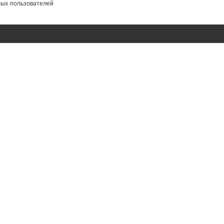
ных пользователей