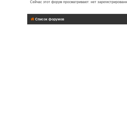
Сейчас этот форум просматривают: нет зарегистрирован
Список форумов