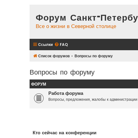
Форум Санкт-Петербу
Все о жизни в Северной столице
Ссылки
FAQ
Список форумов
Вопросы по форуму
Вопросы по форуму
ФОРУМ
Работа форума
Вопросы, предложения, жалобы к администрации
Кто сейчас на конференции