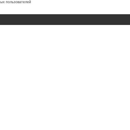
ных пользователей