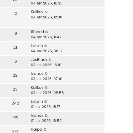
04 авг 2026, 16:25
Kulikov
12
04 авг 2026, 12:38
Stuned
19
04 авг 2026, 11:42
Listerin
21
04 авг 2026, 06:17
JoeBlack
16
03 авг 2026, 16:10
Ivanov
22
03 авг 2026, 07:41
Kulikov
23
03 авг 2026, 05:58
Listerin
242
01 авг 2026, 18:17
Ivanov
149
01 авг 2026, 16:52
Harpa
212