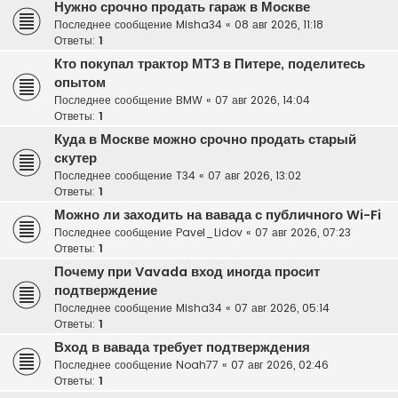
Нужно срочно продать гараж в Москве
Последнее сообщение
Misha34
«
08 авг 2026, 11:18
Ответы:
1
Кто покупал трактор МТЗ в Питере, поделитесь
опытом
Последнее сообщение
BMW
«
07 авг 2026, 14:04
Ответы:
1
Куда в Москве можно срочно продать старый
скутер
Последнее сообщение
T34
«
07 авг 2026, 13:02
Ответы:
1
Можно ли заходить на вавада с публичного Wi-Fi
Последнее сообщение
Pavel_Lidov
«
07 авг 2026, 07:23
Ответы:
1
Почему при Vavada вход иногда просит
подтверждение
Последнее сообщение
Misha34
«
07 авг 2026, 05:14
Ответы:
1
Вход в вавада требует подтверждения
Последнее сообщение
Noah77
«
07 авг 2026, 02:46
Ответы:
1