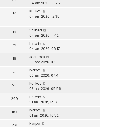
04 авг 2026, 16:25
Kulikov
12
04 авг 2026, 12:38
Stuned
19
04 авг 2026, 11:42
Listerin
21
04 авг 2026, 06:17
JoeBlack
16
03 авг 2026, 16:10
Ivanov
23
03 авг 2026, 07:41
Kulikov
23
03 авг 2026, 05:58
Listerin
269
01 авг 2026, 18:17
Ivanov
167
01 авг 2026, 16:52
Harpa
231