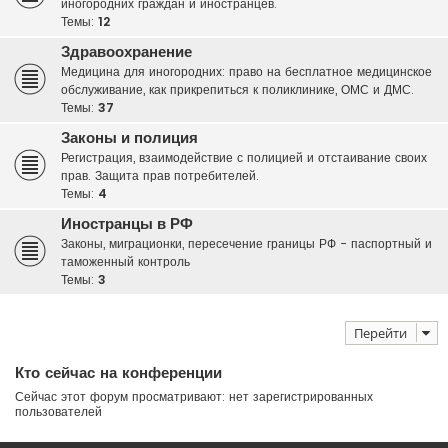
иногородних граждан и иностранцев.
Темы:
12
Здравоохранение
Медицина для иногородних: право на бесплатное медицинское
обслуживание, как прикрепиться к поликлинике, ОМС и ДМС.
Темы:
37
Законы и полиция
Регистрация, взаимодействие с полицией и отстаивание своих
прав. Защита прав потребителей.
Темы:
4
Иностранцы в РФ
Законы, миграционки, пересечение границы РФ - паспортный и
таможенный контроль
Темы:
3
Перейти
Кто сейчас на конференции
Сейчас этот форум просматривают: нет зарегистрированных
пользователей