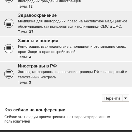
иногородних граждан и иностранцев.
Темы:
12
Здравоохранение
Медицина для иногородних: право на бесплатное медицинское
обслуживание, как прикрепиться к поликлинике, ОМС и ДМС.
Темы:
37
Законы и полиция
Регистрация, взаимодействие с полицией и отстаивание своих
прав. Защита прав потребителей.
Темы:
4
Иностранцы в РФ
Законы, миграционки, пересечение границы РФ - паспортный и
таможенный контроль
Темы:
3
Перейти
Кто сейчас на конференции
Сейчас этот форум просматривают: нет зарегистрированных
пользователей