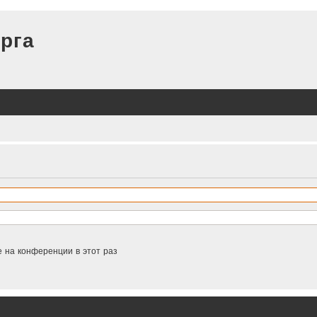
рга
 на конференции в этот раз