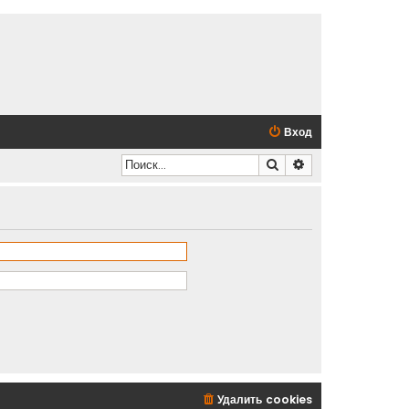
Вход
Поиск
Расширенный по
Удалить cookies