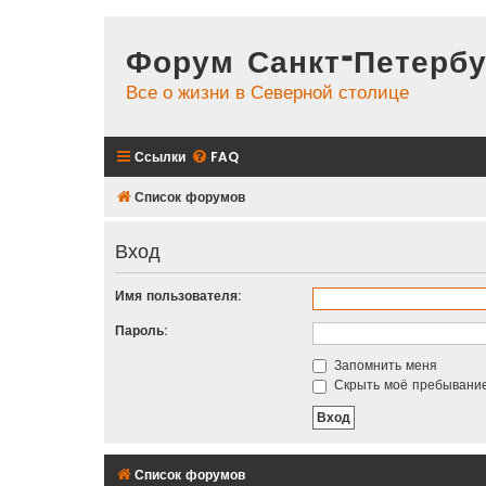
Форум Санкт-Петербу
Все о жизни в Северной столице
Ссылки
FAQ
Список форумов
Вход
Имя пользователя:
Пароль:
Запомнить меня
Скрыть моё пребывание
Список форумов