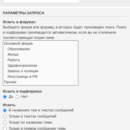
ПАРАМЕТРЫ ЗАПРОСА
Искать в форумах:
Выберите форум или форумы, в которых будет произведён поиск. Поиск
в подфорумах производится автоматически, если вы не отключили
соответствующую опцию ниже.
Искать в подфорумах:
Да
Нет
Искать:
В названиях тем и текстах сообщений
Только в текстах сообщений
Только по названию темы
Только в первом сообщении темы