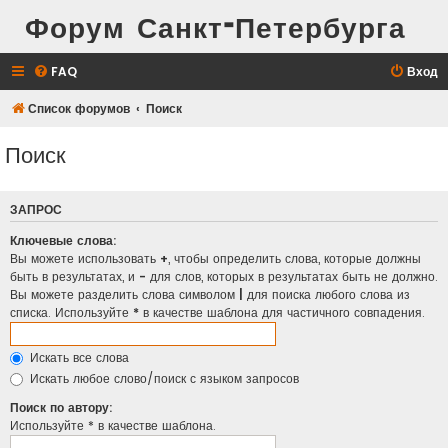
Форум Санкт-Петербурга
FAQ
Вход
Список форумов
Поиск
Поиск
ЗАПРОС
Ключевые слова:
Вы можете использовать
+
, чтобы определить слова, которые должны
быть в результатах, и
-
для слов, которых в результатах быть не должно.
Вы можете разделить слова символом
|
для поиска любого слова из
списка. Используйте
*
в качестве шаблона для частичного совпадения.
Искать все слова
Искать любое слово/поиск с языком запросов
Поиск по автору:
Используйте * в качестве шаблона.