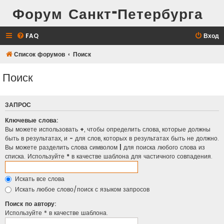
Форум Санкт-Петербурга
FAQ
Вход
Список форумов
Поиск
Поиск
ЗАПРОС
Ключевые слова:
Вы можете использовать
+
, чтобы определить слова, которые должны
быть в результатах, и
-
для слов, которых в результатах быть не должно.
Вы можете разделить слова символом
|
для поиска любого слова из
списка. Используйте
*
в качестве шаблона для частичного совпадения.
Искать все слова
Искать любое слово/поиск с языком запросов
Поиск по автору:
Используйте * в качестве шаблона.