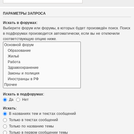
ПАРАМЕТРЫ ЗАПРОСА
Искать в форумах:
Выберите форум или форумы, в которых будет произведён поиск. Поиск
в подфорумах производится автоматически, если вы не отключили
соответствующую опцию ниже.
Искать в подфорумах:
Да
Нет
Искать:
В названиях тем и текстах сообщений
Только в текстах сообщений
Только по названию темы
Только в первом сообщении темы