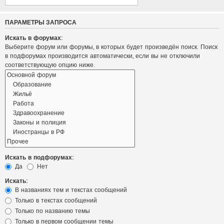
ПАРАМЕТРЫ ЗАПРОСА
Искать в форумах:
Выберите форум или форумы, в которых будет произведён поиск. Поиск
в подфорумах производится автоматически, если вы не отключили
соответствующую опцию ниже.
Искать в подфорумах:
Да
Нет
Искать:
В названиях тем и текстах сообщений
Только в текстах сообщений
Только по названию темы
Только в первом сообщении темы