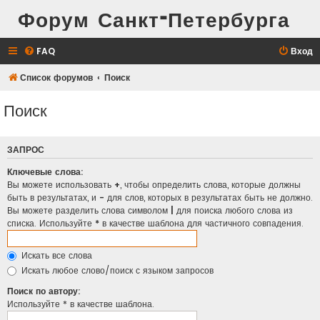
Форум Санкт-Петербурга
FAQ
Вход
Список форумов
Поиск
Поиск
ЗАПРОС
Ключевые слова:
Вы можете использовать
+
, чтобы определить слова, которые должны
быть в результатах, и
-
для слов, которых в результатах быть не должно.
Вы можете разделить слова символом
|
для поиска любого слова из
списка. Используйте
*
в качестве шаблона для частичного совпадения.
Искать все слова
Искать любое слово/поиск с языком запросов
Поиск по автору:
Используйте * в качестве шаблона.