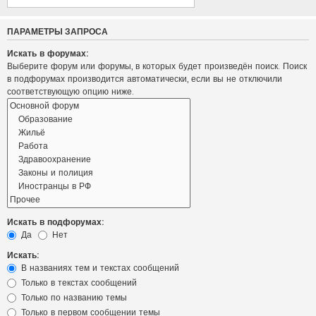
ПАРАМЕТРЫ ЗАПРОСА
Искать в форумах:
Выберите форум или форумы, в которых будет произведён поиск. Поиск
в подфорумах производится автоматически, если вы не отключили
соответствующую опцию ниже.
Искать в подфорумах:
Да
Нет
Искать:
В названиях тем и текстах сообщений
Только в текстах сообщений
Только по названию темы
Только в первом сообщении темы