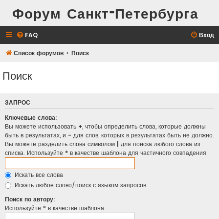
Форум Санкт-Петербурга
FAQ
Вход
Список форумов
Поиск
Поиск
ЗАПРОС
Ключевые слова:
Вы можете использовать
+
, чтобы определить слова, которые должны
быть в результатах, и
-
для слов, которых в результатах быть не должно.
Вы можете разделить слова символом
|
для поиска любого слова из
списка. Используйте
*
в качестве шаблона для частичного совпадения.
Искать все слова
Искать любое слово/поиск с языком запросов
Поиск по автору:
Используйте * в качестве шаблона.