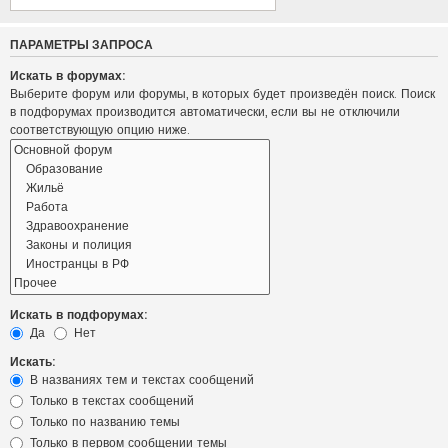
ПАРАМЕТРЫ ЗАПРОСА
Искать в форумах:
Выберите форум или форумы, в которых будет произведён поиск. Поиск
в подфорумах производится автоматически, если вы не отключили
соответствующую опцию ниже.
Искать в подфорумах:
Да
Нет
Искать:
В названиях тем и текстах сообщений
Только в текстах сообщений
Только по названию темы
Только в первом сообщении темы