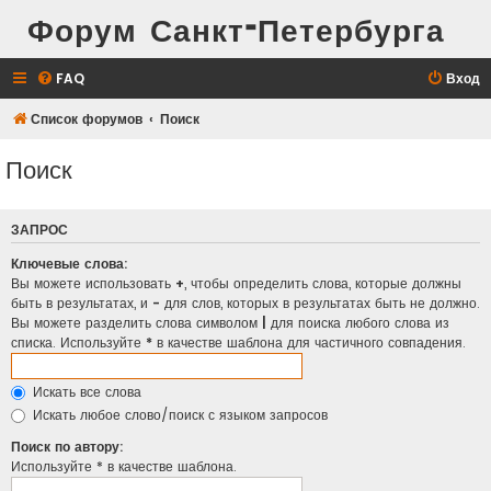
Форум Санкт-Петербурга
FAQ
Вход
Список форумов
Поиск
Поиск
ЗАПРОС
Ключевые слова:
Вы можете использовать
+
, чтобы определить слова, которые должны
быть в результатах, и
-
для слов, которых в результатах быть не должно.
Вы можете разделить слова символом
|
для поиска любого слова из
списка. Используйте
*
в качестве шаблона для частичного совпадения.
Искать все слова
Искать любое слово/поиск с языком запросов
Поиск по автору:
Используйте * в качестве шаблона.