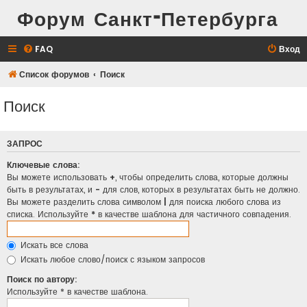
Форум Санкт-Петербурга
FAQ
Вход
Список форумов
Поиск
Поиск
ЗАПРОС
Ключевые слова:
Вы можете использовать
+
, чтобы определить слова, которые должны
быть в результатах, и
-
для слов, которых в результатах быть не должно.
Вы можете разделить слова символом
|
для поиска любого слова из
списка. Используйте
*
в качестве шаблона для частичного совпадения.
Искать все слова
Искать любое слово/поиск с языком запросов
Поиск по автору:
Используйте * в качестве шаблона.