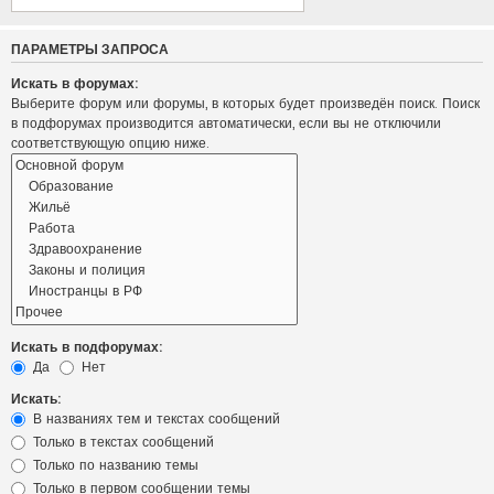
ПАРАМЕТРЫ ЗАПРОСА
Искать в форумах:
Выберите форум или форумы, в которых будет произведён поиск. Поиск
в подфорумах производится автоматически, если вы не отключили
соответствующую опцию ниже.
Искать в подфорумах:
Да
Нет
Искать:
В названиях тем и текстах сообщений
Только в текстах сообщений
Только по названию темы
Только в первом сообщении темы