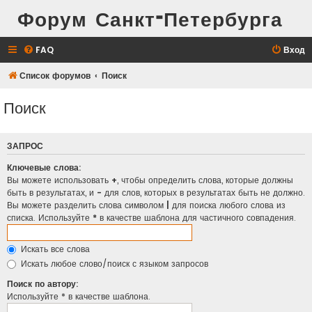
Форум Санкт-Петербурга
FAQ
Вход
Список форумов
Поиск
Поиск
ЗАПРОС
Ключевые слова:
Вы можете использовать
+
, чтобы определить слова, которые должны
быть в результатах, и
-
для слов, которых в результатах быть не должно.
Вы можете разделить слова символом
|
для поиска любого слова из
списка. Используйте
*
в качестве шаблона для частичного совпадения.
Искать все слова
Искать любое слово/поиск с языком запросов
Поиск по автору:
Используйте * в качестве шаблона.