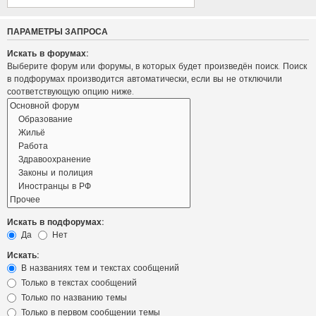
ПАРАМЕТРЫ ЗАПРОСА
Искать в форумах:
Выберите форум или форумы, в которых будет произведён поиск. Поиск
в подфорумах производится автоматически, если вы не отключили
соответствующую опцию ниже.
Искать в подфорумах:
Да
Нет
Искать:
В названиях тем и текстах сообщений
Только в текстах сообщений
Только по названию темы
Только в первом сообщении темы