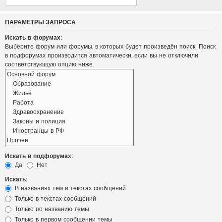
ПАРАМЕТРЫ ЗАПРОСА
Искать в форумах:
Выберите форум или форумы, в которых будет произведён поиск. Поиск
в подфорумах производится автоматически, если вы не отключили
соответствующую опцию ниже.
Искать в подфорумах:
Да
Нет
Искать:
В названиях тем и текстах сообщений
Только в текстах сообщений
Только по названию темы
Только в первом сообщении темы