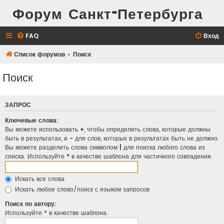
Форум Санкт-Петербурга
FAQ
Вход
Список форумов
Поиск
Поиск
ЗАПРОС
Ключевые слова:
Вы можете использовать
+
, чтобы определить слова, которые должны
быть в результатах, и
-
для слов, которых в результатах быть не должно.
Вы можете разделить слова символом
|
для поиска любого слова из
списка. Используйте
*
в качестве шаблона для частичного совпадения.
Искать все слова
Искать любое слово/поиск с языком запросов
Поиск по автору:
Используйте * в качестве шаблона.