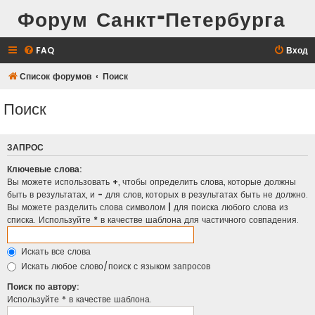
Форум Санкт-Петербурга
FAQ
Вход
Список форумов
Поиск
Поиск
ЗАПРОС
Ключевые слова:
Вы можете использовать
+
, чтобы определить слова, которые должны
быть в результатах, и
-
для слов, которых в результатах быть не должно.
Вы можете разделить слова символом
|
для поиска любого слова из
списка. Используйте
*
в качестве шаблона для частичного совпадения.
Искать все слова
Искать любое слово/поиск с языком запросов
Поиск по автору:
Используйте * в качестве шаблона.