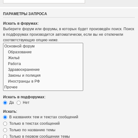
ПАРАМЕТРЫ ЗАПРОСА
Искать в форумах:
Выберите форум или форумы, в которых будет произведён поиск. Поиск
в подфорумах производится автоматически, если вы не отключили
соответствующую опцию ниже.
Искать в подфорумах:
Да
Нет
Искать:
В названиях тем и текстах сообщений
Только в текстах сообщений
Только по названию темы
Только в первом сообщении темы