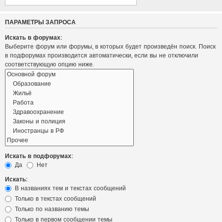
ПАРАМЕТРЫ ЗАПРОСА
Искать в форумах:
Выберите форум или форумы, в которых будет произведён поиск. Поиск
в подфорумах производится автоматически, если вы не отключили
соответствующую опцию ниже.
Искать в подфорумах:
Да
Нет
Искать:
В названиях тем и текстах сообщений
Только в текстах сообщений
Только по названию темы
Только в первом сообщении темы