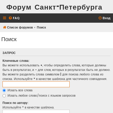
Форум Санкт-Петербурга
FAQ
Вход
Список форумов
Поиск
Поиск
ЗАПРОС
Ключевые слова:
Вы можете использовать
+
, чтобы определить слова, которые должны
быть в результатах, и
-
для слов, которых в результатах быть не должно.
Вы можете разделить слова символом
|
для поиска любого слова из
списка. Используйте
*
в качестве шаблона для частичного совпадения.
Искать все слова
Искать любое слово/поиск с языком запросов
Поиск по автору:
Используйте * в качестве шаблона.