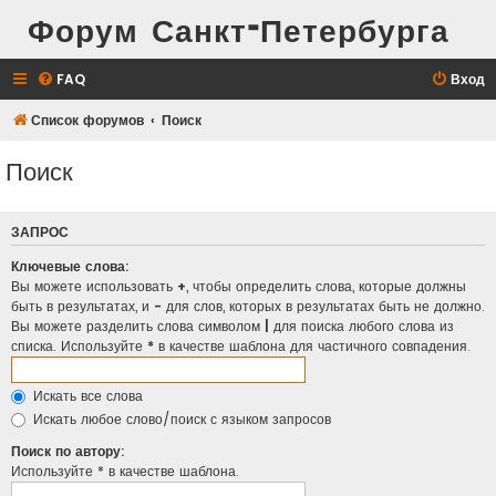
Форум Санкт-Петербурга
FAQ
Вход
Список форумов
Поиск
Поиск
ЗАПРОС
Ключевые слова:
Вы можете использовать
+
, чтобы определить слова, которые должны
быть в результатах, и
-
для слов, которых в результатах быть не должно.
Вы можете разделить слова символом
|
для поиска любого слова из
списка. Используйте
*
в качестве шаблона для частичного совпадения.
Искать все слова
Искать любое слово/поиск с языком запросов
Поиск по автору:
Используйте * в качестве шаблона.