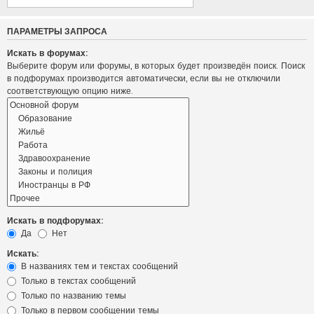
ПАРАМЕТРЫ ЗАПРОСА
Искать в форумах:
Выберите форум или форумы, в которых будет произведён поиск. Поиск
в подфорумах производится автоматически, если вы не отключили
соответствующую опцию ниже.
Искать в подфорумах:
Да
Нет
Искать:
В названиях тем и текстах сообщений
Только в текстах сообщений
Только по названию темы
Только в первом сообщении темы