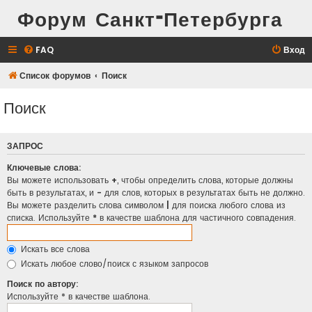
Форум Санкт-Петербурга
FAQ
Вход
Список форумов
Поиск
Поиск
ЗАПРОС
Ключевые слова:
Вы можете использовать
+
, чтобы определить слова, которые должны
быть в результатах, и
-
для слов, которых в результатах быть не должно.
Вы можете разделить слова символом
|
для поиска любого слова из
списка. Используйте
*
в качестве шаблона для частичного совпадения.
Искать все слова
Искать любое слово/поиск с языком запросов
Поиск по автору:
Используйте * в качестве шаблона.