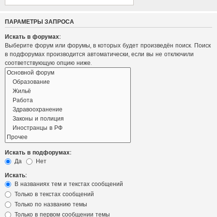
ПАРАМЕТРЫ ЗАПРОСА
Искать в форумах:
Выберите форум или форумы, в которых будет произведён поиск. Поиск
в подфорумах производится автоматически, если вы не отключили
соответствующую опцию ниже.
Искать в подфорумах:
Да
Нет
Искать:
В названиях тем и текстах сообщений
Только в текстах сообщений
Только по названию темы
Только в первом сообщении темы