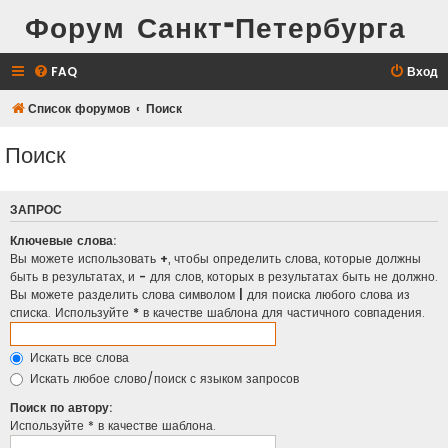
Форум Санкт-Петербурга
FAQ
Вход
Список форумов
Поиск
Поиск
ЗАПРОС
Ключевые слова:
Вы можете использовать
+
, чтобы определить слова, которые должны
быть в результатах, и
-
для слов, которых в результатах быть не должно.
Вы можете разделить слова символом
|
для поиска любого слова из
списка. Используйте
*
в качестве шаблона для частичного совпадения.
Искать все слова
Искать любое слово/поиск с языком запросов
Поиск по автору:
Используйте * в качестве шаблона.