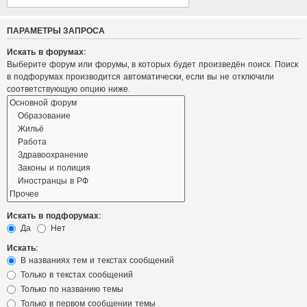
ПАРАМЕТРЫ ЗАПРОСА
Искать в форумах:
Выберите форум или форумы, в которых будет произведён поиск. Поиск
в подфорумах производится автоматически, если вы не отключили
соответствующую опцию ниже.
Искать в подфорумах:
Да
Нет
Искать:
В названиях тем и текстах сообщений
Только в текстах сообщений
Только по названию темы
Только в первом сообщении темы