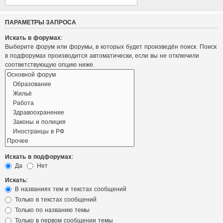
ПАРАМЕТРЫ ЗАПРОСА
Искать в форумах:
Выберите форум или форумы, в которых будет произведён поиск. Поиск
в подфорумах производится автоматически, если вы не отключили
соответствующую опцию ниже.
Искать в подфорумах:
Да
Нет
Искать:
В названиях тем и текстах сообщений
Только в текстах сообщений
Только по названию темы
Только в первом сообщении темы