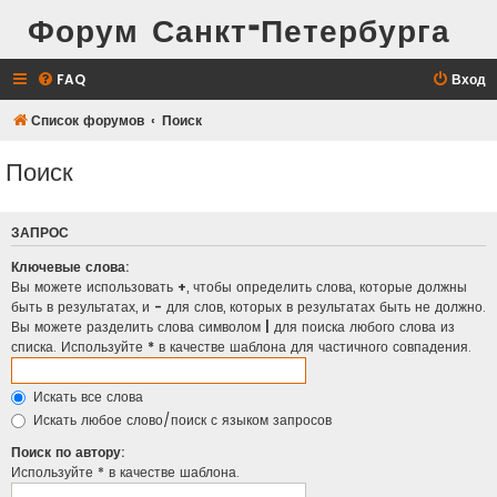
Форум Санкт-Петербурга
FAQ
Вход
Список форумов
Поиск
Поиск
ЗАПРОС
Ключевые слова:
Вы можете использовать
+
, чтобы определить слова, которые должны
быть в результатах, и
-
для слов, которых в результатах быть не должно.
Вы можете разделить слова символом
|
для поиска любого слова из
списка. Используйте
*
в качестве шаблона для частичного совпадения.
Искать все слова
Искать любое слово/поиск с языком запросов
Поиск по автору:
Используйте * в качестве шаблона.