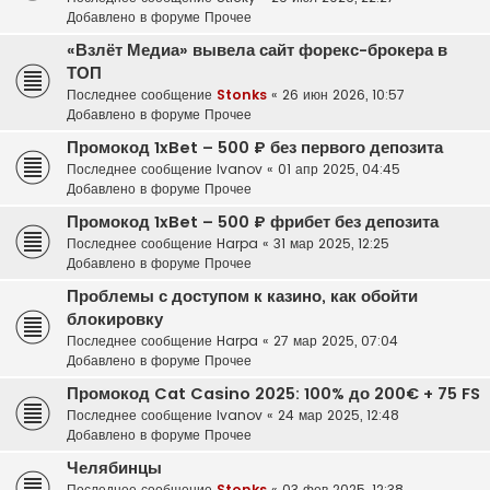
Добавлено в форуме
Прочее
«Взлёт Медиа» вывела сайт форекс-брокера в
ТОП
Последнее сообщение
Stonks
«
26 июн 2026, 10:57
Добавлено в форуме
Прочее
Промокод 1xBet – 500 ₽ без первого депозита
Последнее сообщение
Ivanov
«
01 апр 2025, 04:45
Добавлено в форуме
Прочее
Промокод 1xBet – 500 ₽ фрибет без депозита
Последнее сообщение
Harpa
«
31 мар 2025, 12:25
Добавлено в форуме
Прочее
Проблемы с доступом к казино, как обойти
блокировку
Последнее сообщение
Harpa
«
27 мар 2025, 07:04
Добавлено в форуме
Прочее
Промокод Cat Casino 2025: 100% до 200€ + 75 FS
Последнее сообщение
Ivanov
«
24 мар 2025, 12:48
Добавлено в форуме
Прочее
Челябинцы
Последнее сообщение
Stonks
«
03 фев 2025, 12:38