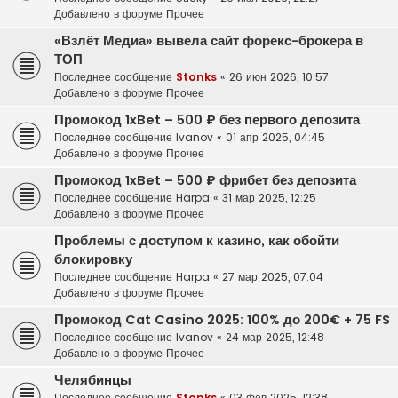
Добавлено в форуме
Прочее
«Взлёт Медиа» вывела сайт форекс-брокера в
ТОП
Последнее сообщение
Stonks
«
26 июн 2026, 10:57
Добавлено в форуме
Прочее
Промокод 1xBet – 500 ₽ без первого депозита
Последнее сообщение
Ivanov
«
01 апр 2025, 04:45
Добавлено в форуме
Прочее
Промокод 1xBet – 500 ₽ фрибет без депозита
Последнее сообщение
Harpa
«
31 мар 2025, 12:25
Добавлено в форуме
Прочее
Проблемы с доступом к казино, как обойти
блокировку
Последнее сообщение
Harpa
«
27 мар 2025, 07:04
Добавлено в форуме
Прочее
Промокод Cat Casino 2025: 100% до 200€ + 75 FS
Последнее сообщение
Ivanov
«
24 мар 2025, 12:48
Добавлено в форуме
Прочее
Челябинцы
Последнее сообщение
Stonks
«
03 фев 2025, 12:38