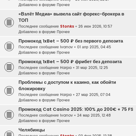
Добавлено в форуме
Прочее
«Взлёт Медиа» вывела сайт форекс-брокера в
ТОП
Последнее сообщение
Stonks
«
26 июн 2026, 10:57
Добавлено в форуме
Прочее
Промокод 1xBet – 500 ₽ без первого депозита
Последнее сообщение
Ivanov
«
01 апр 2025, 04:45
Добавлено в форуме
Прочее
Промокод 1xBet – 500 ₽ фрибет без депозита
Последнее сообщение
Harpa
«
31 мар 2025, 12:25
Добавлено в форуме
Прочее
Проблемы с доступом к казино, как обойти
блокировку
Последнее сообщение
Harpa
«
27 мар 2025, 07:04
Добавлено в форуме
Прочее
Промокод Cat Casino 2025: 100% до 200€ + 75 FS
Последнее сообщение
Ivanov
«
24 мар 2025, 12:48
Добавлено в форуме
Прочее
Челябинцы
Последнее сообщение
Stonks
«
03 фев 2025, 12:38