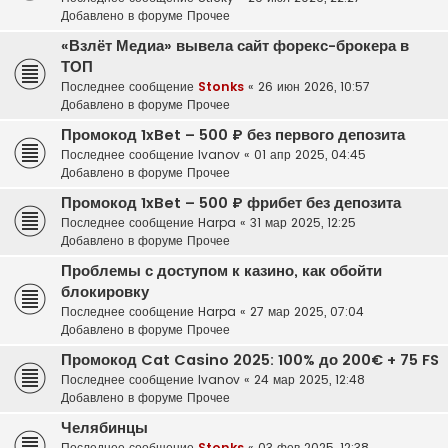
Добавлено в форуме
Прочее
«Взлёт Медиа» вывела сайт форекс-брокера в
ТОП
Последнее сообщение
Stonks
«
26 июн 2026, 10:57
Добавлено в форуме
Прочее
Промокод 1xBet – 500 ₽ без первого депозита
Последнее сообщение
Ivanov
«
01 апр 2025, 04:45
Добавлено в форуме
Прочее
Промокод 1xBet – 500 ₽ фрибет без депозита
Последнее сообщение
Harpa
«
31 мар 2025, 12:25
Добавлено в форуме
Прочее
Проблемы с доступом к казино, как обойти
блокировку
Последнее сообщение
Harpa
«
27 мар 2025, 07:04
Добавлено в форуме
Прочее
Промокод Cat Casino 2025: 100% до 200€ + 75 FS
Последнее сообщение
Ivanov
«
24 мар 2025, 12:48
Добавлено в форуме
Прочее
Челябинцы
Последнее сообщение
Stonks
«
03 фев 2025, 12:38