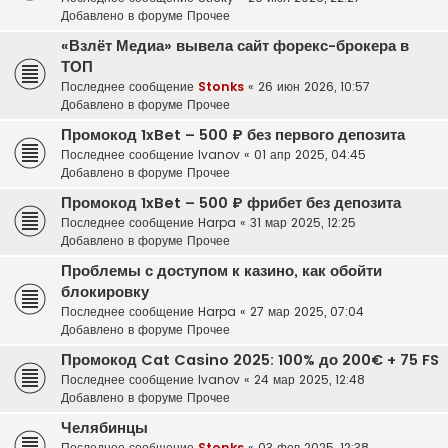
Добавлено в форуме
Прочее
«Взлёт Медиа» вывела сайт форекс-брокера в
ТОП
Последнее сообщение
Stonks
«
26 июн 2026, 10:57
Добавлено в форуме
Прочее
Промокод 1xBet – 500 ₽ без первого депозита
Последнее сообщение
Ivanov
«
01 апр 2025, 04:45
Добавлено в форуме
Прочее
Промокод 1xBet – 500 ₽ фрибет без депозита
Последнее сообщение
Harpa
«
31 мар 2025, 12:25
Добавлено в форуме
Прочее
Проблемы с доступом к казино, как обойти
блокировку
Последнее сообщение
Harpa
«
27 мар 2025, 07:04
Добавлено в форуме
Прочее
Промокод Cat Casino 2025: 100% до 200€ + 75 FS
Последнее сообщение
Ivanov
«
24 мар 2025, 12:48
Добавлено в форуме
Прочее
Челябинцы
Последнее сообщение
Stonks
«
03 фев 2025, 12:38