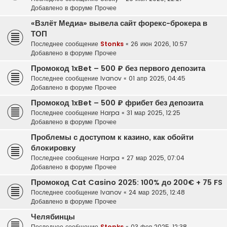
Добавлено в форуме
Прочее
«Взлёт Медиа» вывела сайт форекс-брокера в
ТОП
Последнее сообщение
Stonks
«
26 июн 2026, 10:57
Добавлено в форуме
Прочее
Промокод 1xBet – 500 ₽ без первого депозита
Последнее сообщение
Ivanov
«
01 апр 2025, 04:45
Добавлено в форуме
Прочее
Промокод 1xBet – 500 ₽ фрибет без депозита
Последнее сообщение
Harpa
«
31 мар 2025, 12:25
Добавлено в форуме
Прочее
Проблемы с доступом к казино, как обойти
блокировку
Последнее сообщение
Harpa
«
27 мар 2025, 07:04
Добавлено в форуме
Прочее
Промокод Cat Casino 2025: 100% до 200€ + 75 FS
Последнее сообщение
Ivanov
«
24 мар 2025, 12:48
Добавлено в форуме
Прочее
Челябинцы
Последнее сообщение
Stonks
«
03 фев 2025, 12:38