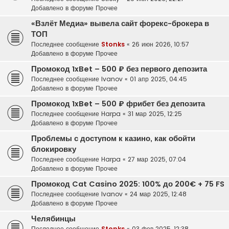
Добавлено в форуме
Прочее
«Взлёт Медиа» вывела сайт форекс-брокера в
ТОП
Последнее сообщение
Stonks
«
26 июн 2026, 10:57
Добавлено в форуме
Прочее
Промокод 1xBet – 500 ₽ без первого депозита
Последнее сообщение
Ivanov
«
01 апр 2025, 04:45
Добавлено в форуме
Прочее
Промокод 1xBet – 500 ₽ фрибет без депозита
Последнее сообщение
Harpa
«
31 мар 2025, 12:25
Добавлено в форуме
Прочее
Проблемы с доступом к казино, как обойти
блокировку
Последнее сообщение
Harpa
«
27 мар 2025, 07:04
Добавлено в форуме
Прочее
Промокод Cat Casino 2025: 100% до 200€ + 75 FS
Последнее сообщение
Ivanov
«
24 мар 2025, 12:48
Добавлено в форуме
Прочее
Челябинцы
Последнее сообщение
Stonks
«
03 фев 2025, 12:38