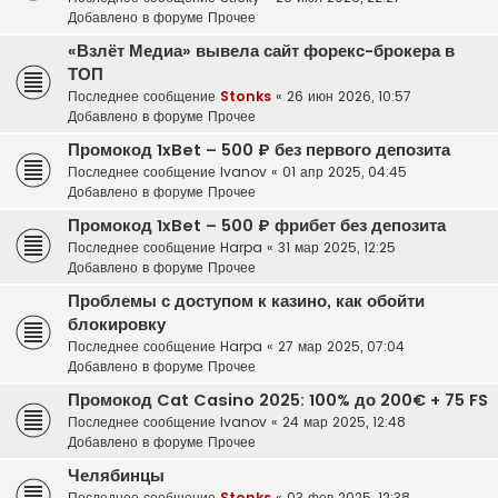
Добавлено в форуме
Прочее
«Взлёт Медиа» вывела сайт форекс-брокера в
ТОП
Последнее сообщение
Stonks
«
26 июн 2026, 10:57
Добавлено в форуме
Прочее
Промокод 1xBet – 500 ₽ без первого депозита
Последнее сообщение
Ivanov
«
01 апр 2025, 04:45
Добавлено в форуме
Прочее
Промокод 1xBet – 500 ₽ фрибет без депозита
Последнее сообщение
Harpa
«
31 мар 2025, 12:25
Добавлено в форуме
Прочее
Проблемы с доступом к казино, как обойти
блокировку
Последнее сообщение
Harpa
«
27 мар 2025, 07:04
Добавлено в форуме
Прочее
Промокод Cat Casino 2025: 100% до 200€ + 75 FS
Последнее сообщение
Ivanov
«
24 мар 2025, 12:48
Добавлено в форуме
Прочее
Челябинцы
Последнее сообщение
Stonks
«
03 фев 2025, 12:38