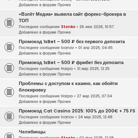
Добавлено в форуме
Прочее
«Взлёт Медиа» вывела сайт форекс-брокера в
ТОП
Последнее сообщение
Stonks
«
26 июн 2026, 10:57
Добавлено в форуме
Прочее
Промокод 1xBet – 500 ₽ без первого депозита
Последнее сообщение
Ivanov
«
01 апр 2025, 04:45
Добавлено в форуме
Прочее
Промокод 1xBet – 500 ₽ фрибет без депозита
Последнее сообщение
Harpa
«
31 мар 2025, 12:25
Добавлено в форуме
Прочее
Проблемы с доступом к казино, как обойти
блокировку
Последнее сообщение
Harpa
«
27 мар 2025, 07:04
Добавлено в форуме
Прочее
Промокод Cat Casino 2025: 100% до 200€ + 75 FS
Последнее сообщение
Ivanov
«
24 мар 2025, 12:48
Добавлено в форуме
Прочее
Челябинцы
Последнее сообщение
Stonks
«
03 фев 2025, 12:38